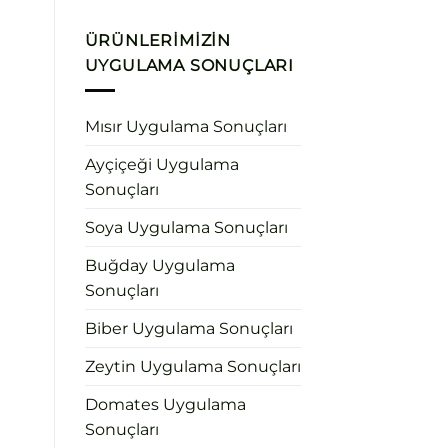
ÜRÜNLERIMIZIN
UYGULAMA SONUÇLARI
Mısır Uygulama Sonuçları
Ayçiçeği Uygulama
Sonuçları
Soya Uygulama Sonuçları
Buğday Uygulama
Sonuçları
Biber Uygulama Sonuçları
Zeytin Uygulama Sonuçları
Domates Uygulama
Sonuçları