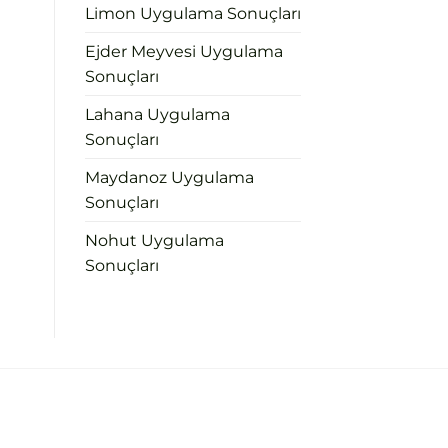
Limon Uygulama Sonuçları
Ejder Meyvesi Uygulama
Sonuçları
Lahana Uygulama
Sonuçları
Maydanoz Uygulama
Sonuçları
Nohut Uygulama
Sonuçları