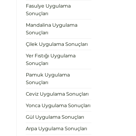
Fasulye Uygulama
Sonuçları
Mandalina Uygulama
Sonuçları
Çilek Uygulama Sonuçları
Yer Fıstığı Uygulama
Sonuçları
Pamuk Uygulama
Sonuçları
Ceviz Uygulama Sonuçları
Yonca Uygulama Sonuçları
Gül Uygulama Sonuçları
Arpa Uygulama Sonuçları