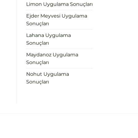
Limon Uygulama Sonuçları
Ejder Meyvesi Uygulama
Sonuçları
Lahana Uygulama
Sonuçları
Maydanoz Uygulama
Sonuçları
Nohut Uygulama
Sonuçları