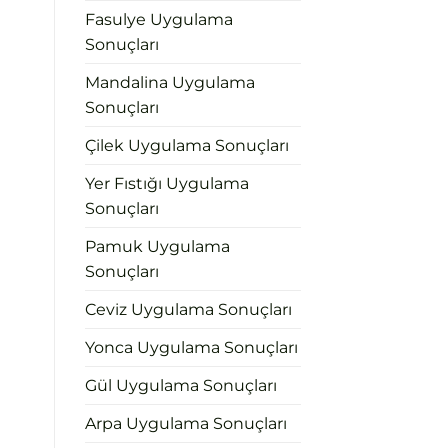
Fasulye Uygulama
Sonuçları
Mandalina Uygulama
Sonuçları
Çilek Uygulama Sonuçları
Yer Fıstığı Uygulama
Sonuçları
Pamuk Uygulama
Sonuçları
Ceviz Uygulama Sonuçları
Yonca Uygulama Sonuçları
Gül Uygulama Sonuçları
Arpa Uygulama Sonuçları