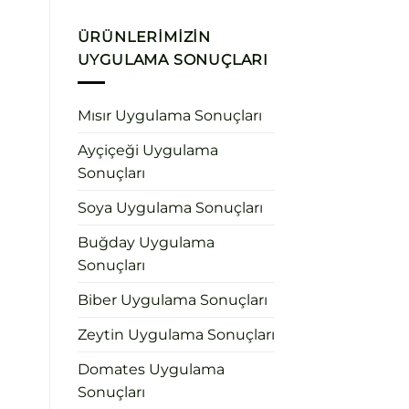
ÜRÜNLERIMIZIN
UYGULAMA SONUÇLARI
Mısır Uygulama Sonuçları
Ayçiçeği Uygulama
Sonuçları
Soya Uygulama Sonuçları
Buğday Uygulama
Sonuçları
Biber Uygulama Sonuçları
Zeytin Uygulama Sonuçları
Domates Uygulama
Sonuçları