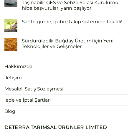
Taşınabilir GES ve Sebze Serası Kurulumu
hibe başvuruları yarın başlıyor!
Sahte gübre, gübre takip sistemine takıldı!
Sürdürülebilir Buğday Üretimi için Yeni
Teknolojiler ve Gelişmeler
Hakkımızda
İletişim
Mesafeli Satış Sözleşmesi
İade ve İptal Şartları
Blog
DETERRA TARIMSAL ÜRÜNLER LIMITED