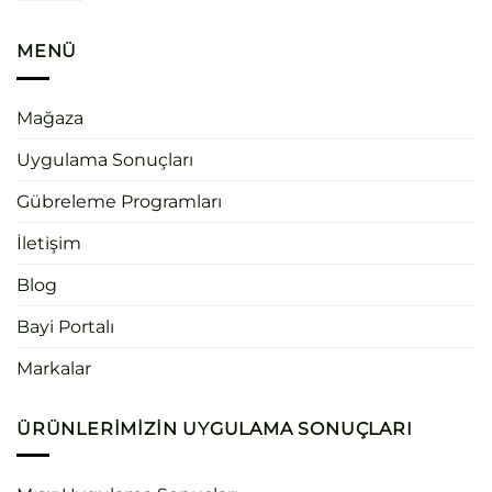
MENÜ
Mağaza
Uygulama Sonuçları
Gübreleme Programları
İletişim
Blog
Bayi Portalı
Markalar
ÜRÜNLERIMIZIN UYGULAMA SONUÇLARI