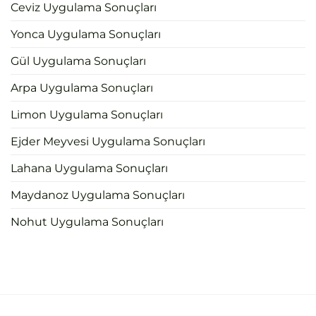
Ceviz Uygulama Sonuçları
Yonca Uygulama Sonuçları
Gül Uygulama Sonuçları
Arpa Uygulama Sonuçları
Limon Uygulama Sonuçları
Ejder Meyvesi Uygulama Sonuçları
Lahana Uygulama Sonuçları
Maydanoz Uygulama Sonuçları
Nohut Uygulama Sonuçları