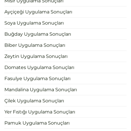
Mısır Uygulama Sonuçları
Ayçiçeği Uygulama Sonuçları
Soya Uygulama Sonuçları
Buğday Uygulama Sonuçları
Biber Uygulama Sonuçları
Zeytin Uygulama Sonuçları
Domates Uygulama Sonuçları
Fasulye Uygulama Sonuçları
Mandalina Uygulama Sonuçları
Çilek Uygulama Sonuçları
Yer Fıstığı Uygulama Sonuçları
Pamuk Uygulama Sonuçları