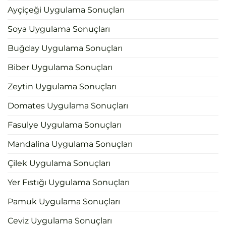
Ayçiçeği Uygulama Sonuçları
Soya Uygulama Sonuçları
Buğday Uygulama Sonuçları
Biber Uygulama Sonuçları
Zeytin Uygulama Sonuçları
Domates Uygulama Sonuçları
Fasulye Uygulama Sonuçları
Mandalina Uygulama Sonuçları
Çilek Uygulama Sonuçları
Yer Fıstığı Uygulama Sonuçları
Pamuk Uygulama Sonuçları
Ceviz Uygulama Sonuçları