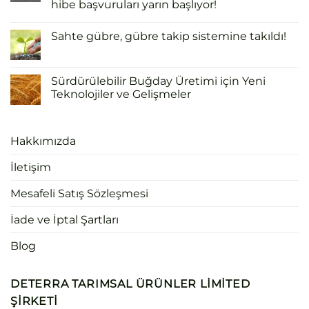
hibe başvuruları yarın başlıyor!
Sahte gübre, gübre takip sistemine takıldı!
Sürdürülebilir Buğday Üretimi için Yeni
Teknolojiler ve Gelişmeler
Hakkımızda
İletişim
Mesafeli Satış Sözleşmesi
İade ve İptal Şartları
Blog
DETERRA TARIMSAL ÜRÜNLER LIMITED
ŞIRKETI