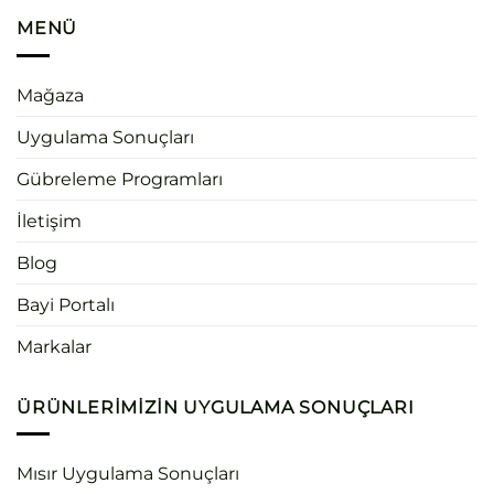
MENÜ
Mağaza
Uygulama Sonuçları
Gübreleme Programları
İletişim
Blog
Bayi Portalı
Markalar
ÜRÜNLERIMIZIN UYGULAMA SONUÇLARI
Mısır Uygulama Sonuçları