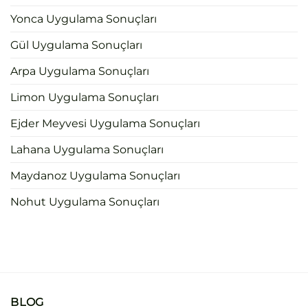
Yonca Uygulama Sonuçları
Gül Uygulama Sonuçları
Arpa Uygulama Sonuçları
Limon Uygulama Sonuçları
Ejder Meyvesi Uygulama Sonuçları
Lahana Uygulama Sonuçları
Maydanoz Uygulama Sonuçları
Nohut Uygulama Sonuçları
BLOG