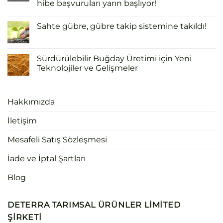
hibe başvuruları yarın başlıyor!
Sahte gübre, gübre takip sistemine takıldı!
Sürdürülebilir Buğday Üretimi için Yeni
Teknolojiler ve Gelişmeler
Hakkımızda
İletişim
Mesafeli Satış Sözleşmesi
İade ve İptal Şartları
Blog
DETERRA TARIMSAL ÜRÜNLER LIMITED
ŞIRKETI