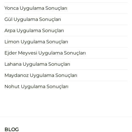
Yonca Uygulama Sonuçları
Gül Uygulama Sonuçları
Arpa Uygulama Sonuçları
Limon Uygulama Sonuçları
Ejder Meyvesi Uygulama Sonuçları
Lahana Uygulama Sonuçları
Maydanoz Uygulama Sonuçları
Nohut Uygulama Sonuçları
BLOG