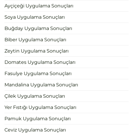
Ayçiçeği Uygulama Sonuçları
Soya Uygulama Sonuçları
Buğday Uygulama Sonuçları
Biber Uygulama Sonuçları
Zeytin Uygulama Sonuçları
Domates Uygulama Sonuçları
Fasulye Uygulama Sonuçları
Mandalina Uygulama Sonuçları
Çilek Uygulama Sonuçları
Yer Fıstığı Uygulama Sonuçları
Pamuk Uygulama Sonuçları
Ceviz Uygulama Sonuçları