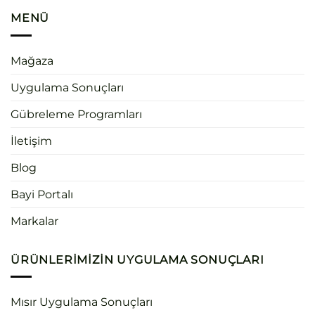
MENÜ
Mağaza
Uygulama Sonuçları
Gübreleme Programları
İletişim
Blog
Bayi Portalı
Markalar
ÜRÜNLERIMIZIN UYGULAMA SONUÇLARI
Mısır Uygulama Sonuçları