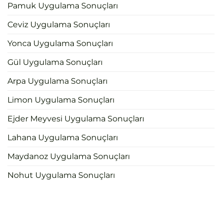
Pamuk Uygulama Sonuçları
Ceviz Uygulama Sonuçları
Yonca Uygulama Sonuçları
Gül Uygulama Sonuçları
Arpa Uygulama Sonuçları
Limon Uygulama Sonuçları
Ejder Meyvesi Uygulama Sonuçları
Lahana Uygulama Sonuçları
Maydanoz Uygulama Sonuçları
Nohut Uygulama Sonuçları