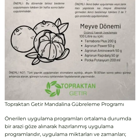
Topraktan Getir Mandalina Gübreleme Programı
Önerilen uygulama programları ortalama durumda
bir arazi göze alınarak hazırlanmış uygulama
programlarıdır, uygulama miktarları ve zamanları;