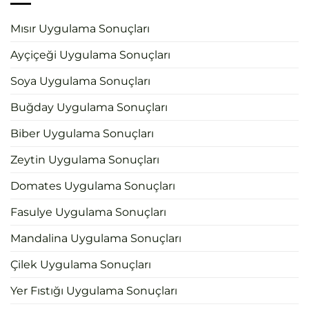
Mısır Uygulama Sonuçları
Ayçiçeği Uygulama Sonuçları
Soya Uygulama Sonuçları
Buğday Uygulama Sonuçları
Biber Uygulama Sonuçları
Zeytin Uygulama Sonuçları
Domates Uygulama Sonuçları
Fasulye Uygulama Sonuçları
Mandalina Uygulama Sonuçları
Çilek Uygulama Sonuçları
Yer Fıstığı Uygulama Sonuçları