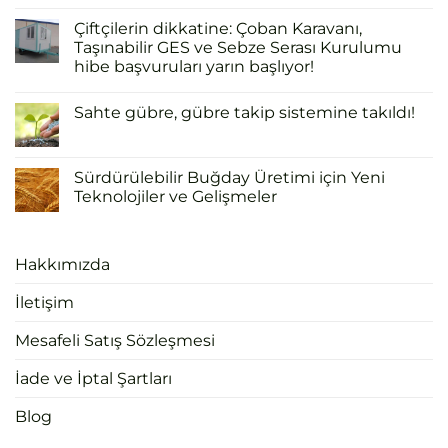
Çiftçilerin dikkatine: Çoban Karavanı,
Taşınabilir GES ve Sebze Serası Kurulumu
hibe başvuruları yarın başlıyor!
Sahte gübre, gübre takip sistemine takıldı!
Sürdürülebilir Buğday Üretimi için Yeni
Teknolojiler ve Gelişmeler
Hakkımızda
İletişim
Mesafeli Satış Sözleşmesi
İade ve İptal Şartları
Blog