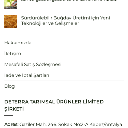
Sürdürülebilir Buğday Üretimi için Yeni
Teknolojiler ve Gelişmeler
Hakkımızda
İletişim
Mesafeli Satış Sözleşmesi
İade ve İptal Şartları
Blog
DETERRA TARIMSAL ÜRÜNLER LIMITED
ŞIRKETI
Adres:
Gaziler Mah. 246. Sokak No:2-A Kepez/Antalya