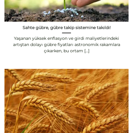
Sahte gübre, gübre takip sistemine takıldı!
Yaşanan yüksek enflasyon ve girdi maliyetlerindeki
artıştan dolayı gübre fiyatları astronomik rakamlara
çıkarken, bu ortam [...]