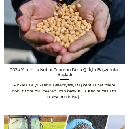
2024 Yılının İlk Nohut Tohumu Desteği İçin Başvurular
Başladı
Ankara Büyükşehir Belediyesi, Başkentli üreticilere
nohut tohumu desteği için başvuru sürecini başlattı.
Yüzde 90’ı hibe [...]