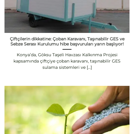
Çiftçilerin dikkatine: Çoban Karavanı, Taşınabilir GES ve
Sebze Serası Kurulumu hibe başvuruları yarın başlıyor!
Konya’da, Göksu Taşeli Havzası Kalkınma Projesi
kapsamında çiftçiye çoban karavanı, taşınabilir GES
sulama sistemleri ve [...]