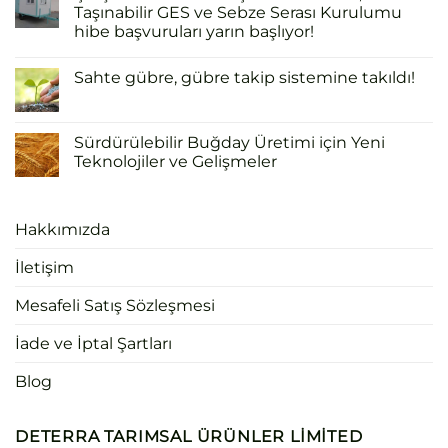
Taşınabilir GES ve Sebze Serası Kurulumu
hibe başvuruları yarın başlıyor!
Sahte gübre, gübre takip sistemine takıldı!
Sürdürülebilir Buğday Üretimi için Yeni
Teknolojiler ve Gelişmeler
Hakkımızda
İletişim
Mesafeli Satış Sözleşmesi
İade ve İptal Şartları
Blog
DETERRA TARIMSAL ÜRÜNLER LIMITED