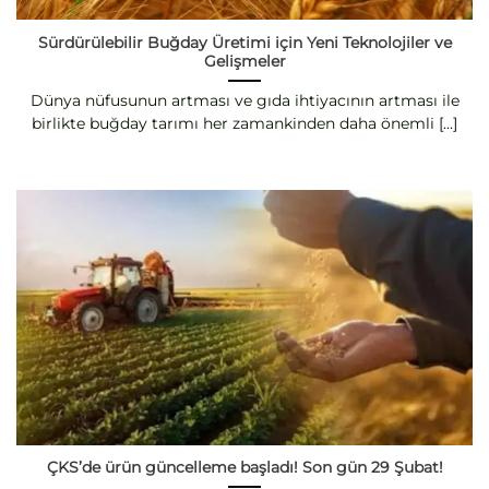
Sürdürülebilir Buğday Üretimi için Yeni Teknolojiler ve
Gelişmeler
Dünya nüfusunun artması ve gıda ihtiyacının artması ile
birlikte buğday tarımı her zamankinden daha önemli [...]
ÇKS’de ürün güncelleme başladı! Son gün 29 Şubat!