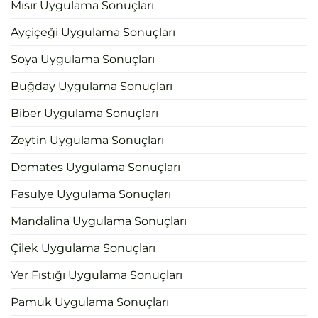
Mısır Uygulama Sonuçları
Ayçiçeği Uygulama Sonuçları
Soya Uygulama Sonuçları
Buğday Uygulama Sonuçları
Biber Uygulama Sonuçları
Zeytin Uygulama Sonuçları
Domates Uygulama Sonuçları
Fasulye Uygulama Sonuçları
Mandalina Uygulama Sonuçları
Çilek Uygulama Sonuçları
Yer Fıstığı Uygulama Sonuçları
Pamuk Uygulama Sonuçları