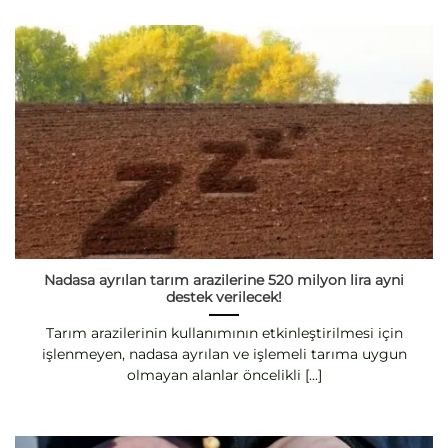
Nadasa ayrılan tarım arazilerine 520 milyon lira ayni
destek verilecek!
Tarım arazilerinin kullanımının etkinleştirilmesi için
işlenmeyen, nadasa ayrılan ve işlemeli tarıma uygun
olmayan alanlar öncelikli [...]