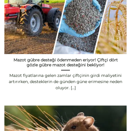
Mazot gübre desteği ödenmeden eriyor! Çiftçi dört
gözle gübre mazot desteğini bekliyor!
Mazot fiyatlarına gelen zamlar çiftçinin girdi maliyetini
artırırken, desteklerin de günden güne erimesine neden
oluyor. [...]