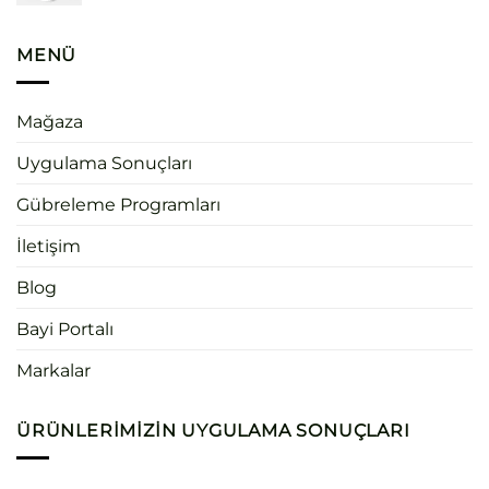
MENÜ
Mağaza
Uygulama Sonuçları
Gübreleme Programları
İletişim
Blog
Bayi Portalı
Markalar
ÜRÜNLERIMIZIN UYGULAMA SONUÇLARI