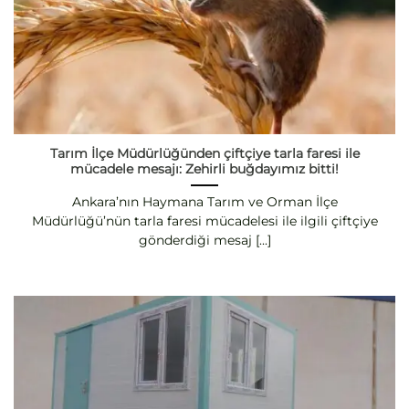
Tarım İlçe Müdürlüğünden çiftçiye tarla faresi ile
mücadele mesajı: Zehirli buğdayımız bitti!
Ankara’nın Haymana Tarım ve Orman İlçe
Müdürlüğü’nün tarla faresi mücadelesi ile ilgili çiftçiye
gönderdiği mesaj [...]