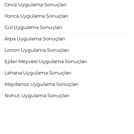
Ceviz Uygulama Sonuçları
Yonca Uygulama Sonuçları
Gül Uygulama Sonuçları
Arpa Uygulama Sonuçları
Limon Uygulama Sonuçları
Ejder Meyvesi Uygulama Sonuçları
Lahana Uygulama Sonuçları
Maydanoz Uygulama Sonuçları
Nohut Uygulama Sonuçları