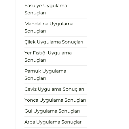
Fasulye Uygulama
Sonuçları
Mandalina Uygulama
Sonuçları
Çilek Uygulama Sonuçları
Yer Fıstığı Uygulama
Sonuçları
Pamuk Uygulama
Sonuçları
Ceviz Uygulama Sonuçları
Yonca Uygulama Sonuçları
Gül Uygulama Sonuçları
Arpa Uygulama Sonuçları