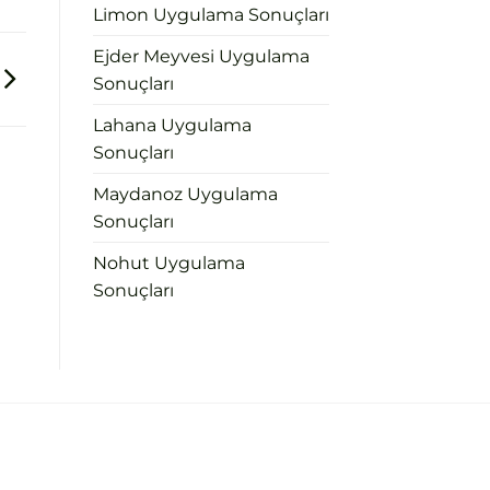
Limon Uygulama Sonuçları
Ejder Meyvesi Uygulama
Sonuçları
Lahana Uygulama
Sonuçları
Maydanoz Uygulama
Sonuçları
Nohut Uygulama
Sonuçları