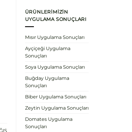
ÜRÜNLERIMIZIN
UYGULAMA SONUÇLARI
Mısır Uygulama Sonuçları
Ayçiçeği Uygulama
Sonuçları
Soya Uygulama Sonuçları
Buğday Uygulama
Sonuçları
Biber Uygulama Sonuçları
Zeytin Uygulama Sonuçları
Domates Uygulama
Sonuçları
ĞIŞ