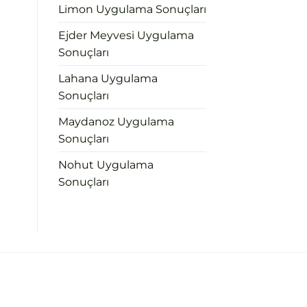
Limon Uygulama Sonuçları
Ejder Meyvesi Uygulama
Sonuçları
Lahana Uygulama
Sonuçları
Maydanoz Uygulama
Sonuçları
Nohut Uygulama
Sonuçları