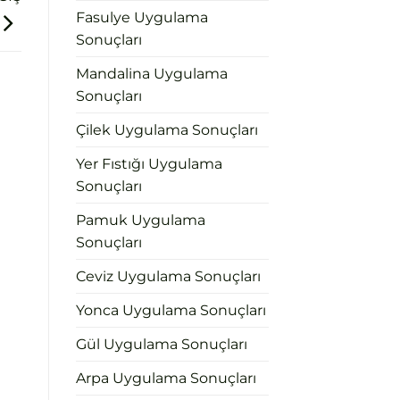
Fasulye Uygulama
Sonuçları
Mandalina Uygulama
Sonuçları
Çilek Uygulama Sonuçları
Yer Fıstığı Uygulama
Sonuçları
Pamuk Uygulama
Sonuçları
Ceviz Uygulama Sonuçları
Yonca Uygulama Sonuçları
Gül Uygulama Sonuçları
Arpa Uygulama Sonuçları