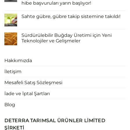
hibe başvuruları yarın başlıyor!
Sahte gübre, gübre takip sistemine takıldı!
Sürdürülebilir Buğday Üretimi için Yeni
Teknolojiler ve Gelişmeler
Hakkımızda
İletişim
Mesafeli Satış Sözleşmesi
İade ve İptal Şartları
Blog
DETERRA TARIMSAL ÜRÜNLER LIMITED
ŞIRKETI