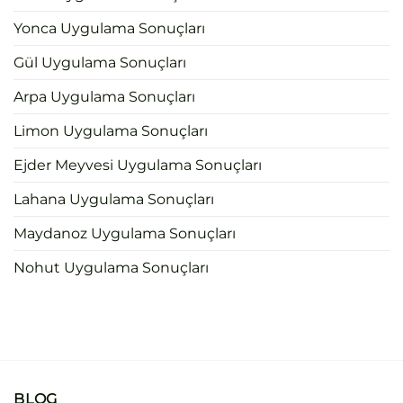
Yonca Uygulama Sonuçları
Gül Uygulama Sonuçları
Arpa Uygulama Sonuçları
Limon Uygulama Sonuçları
Ejder Meyvesi Uygulama Sonuçları
Lahana Uygulama Sonuçları
Maydanoz Uygulama Sonuçları
Nohut Uygulama Sonuçları
BLOG