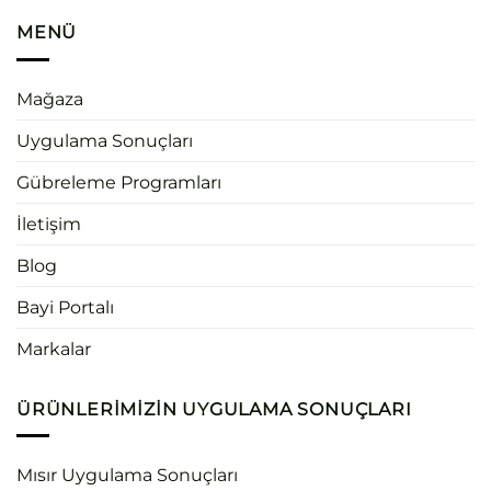
MENÜ
Mağaza
Uygulama Sonuçları
Gübreleme Programları
İletişim
Blog
Bayi Portalı
Markalar
ÜRÜNLERIMIZIN UYGULAMA SONUÇLARI
Mısır Uygulama Sonuçları