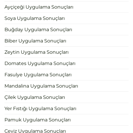
Ayçiçeği Uygulama Sonuçları
Soya Uygulama Sonuçları
Buğday Uygulama Sonuçları
Biber Uygulama Sonuçları
Zeytin Uygulama Sonuçları
Domates Uygulama Sonuçları
Fasulye Uygulama Sonuçları
Mandalina Uygulama Sonuçları
Çilek Uygulama Sonuçları
Yer Fıstığı Uygulama Sonuçları
Pamuk Uygulama Sonuçları
Ceviz Uygulama Sonuçları