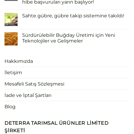
hibe başvuruları yarın başlıyor!
Sahte gübre, gübre takip sistemine takıldı!
Sürdürülebilir Buğday Üretimi için Yeni
Teknolojiler ve Gelişmeler
Hakkımızda
İletişim
Mesafeli Satış Sözleşmesi
İade ve İptal Şartları
Blog
DETERRA TARIMSAL ÜRÜNLER LIMITED
ŞIRKETI