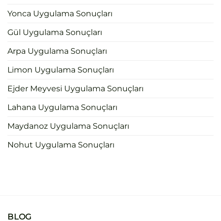
Yonca Uygulama Sonuçları
Gül Uygulama Sonuçları
Arpa Uygulama Sonuçları
Limon Uygulama Sonuçları
Ejder Meyvesi Uygulama Sonuçları
Lahana Uygulama Sonuçları
Maydanoz Uygulama Sonuçları
Nohut Uygulama Sonuçları
BLOG