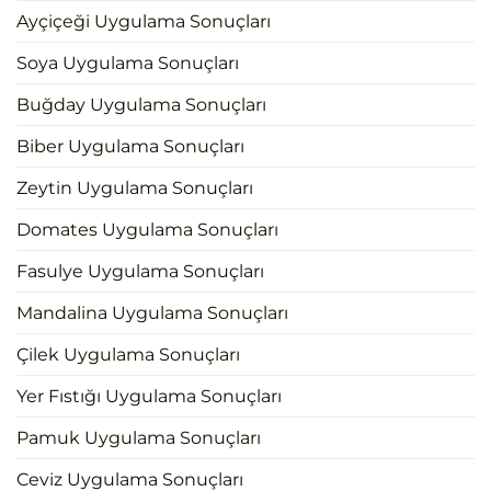
Ayçiçeği Uygulama Sonuçları
Soya Uygulama Sonuçları
Buğday Uygulama Sonuçları
Biber Uygulama Sonuçları
Zeytin Uygulama Sonuçları
Domates Uygulama Sonuçları
Fasulye Uygulama Sonuçları
Mandalina Uygulama Sonuçları
Çilek Uygulama Sonuçları
Yer Fıstığı Uygulama Sonuçları
Pamuk Uygulama Sonuçları
Ceviz Uygulama Sonuçları