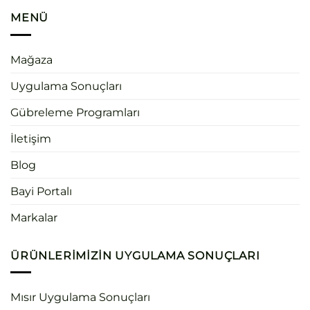
MENÜ
Mağaza
Uygulama Sonuçları
Gübreleme Programları
İletişim
Blog
Bayi Portalı
Markalar
ÜRÜNLERIMIZIN UYGULAMA SONUÇLARI
Mısır Uygulama Sonuçları