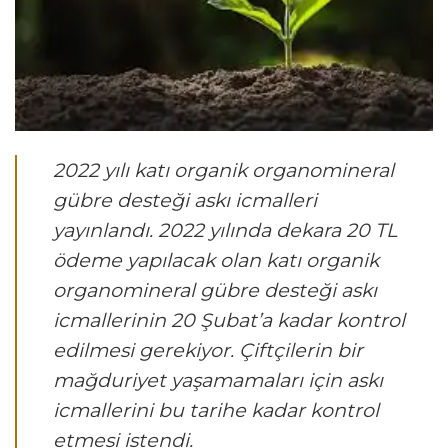
2022 yılı katı organik organomineral
gübre desteği askı icmalleri
yayınlandı. 2022 yılında dekara 20 TL
ödeme yapılacak olan katı organik
organomineral gübre desteği askı
icmallerinin 20 Şubat’a kadar kontrol
edilmesi gerekiyor. Çiftçilerin bir
mağduriyet yaşamamaları için askı
icmallerini bu tarihe kadar kontrol
etmesi istendi.