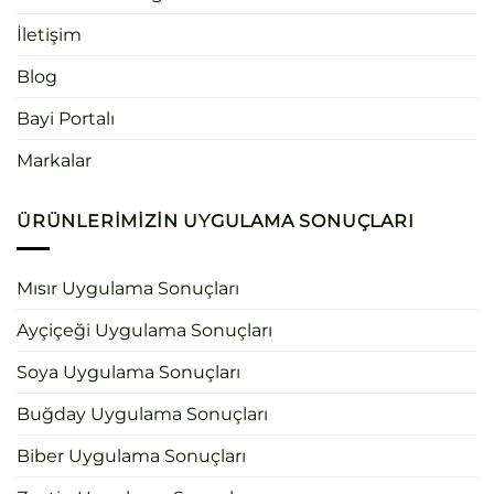
İletişim
Blog
Bayi Portalı
Markalar
ÜRÜNLERIMIZIN UYGULAMA SONUÇLARI
Mısır Uygulama Sonuçları
Ayçiçeği Uygulama Sonuçları
Soya Uygulama Sonuçları
Buğday Uygulama Sonuçları
Biber Uygulama Sonuçları