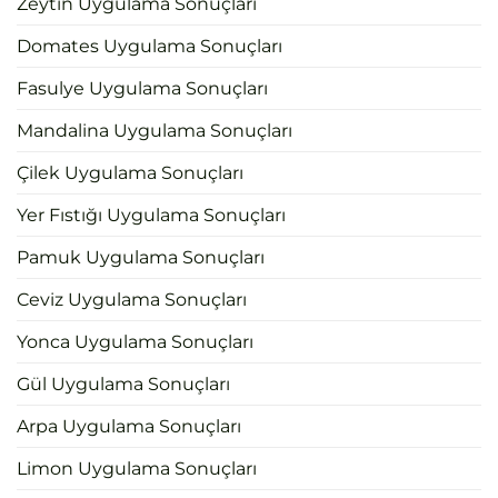
Zeytin Uygulama Sonuçları
Domates Uygulama Sonuçları
Fasulye Uygulama Sonuçları
Mandalina Uygulama Sonuçları
Çilek Uygulama Sonuçları
Yer Fıstığı Uygulama Sonuçları
Pamuk Uygulama Sonuçları
Ceviz Uygulama Sonuçları
Yonca Uygulama Sonuçları
Gül Uygulama Sonuçları
Arpa Uygulama Sonuçları
Limon Uygulama Sonuçları