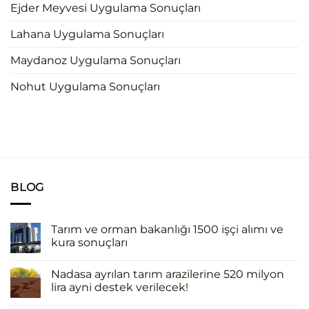
Ejder Meyvesi Uygulama Sonuçları
Lahana Uygulama Sonuçları
Maydanoz Uygulama Sonuçları
Nohut Uygulama Sonuçları
BLOG
Tarım ve orman bakanlığı 1500 işçi alımı ve
kura sonuçları
Nadasa ayrılan tarım arazilerine 520 milyon
lira ayni destek verilecek!