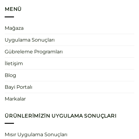
MENÜ
Mağaza
Uygulama Sonuçları
Gübreleme Programları
İletişim
Blog
Bayi Portalı
Markalar
ÜRÜNLERIMIZIN UYGULAMA SONUÇLARI
Mısır Uygulama Sonuçları