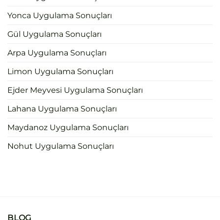
Yonca Uygulama Sonuçları
Gül Uygulama Sonuçları
Arpa Uygulama Sonuçları
Limon Uygulama Sonuçları
Ejder Meyvesi Uygulama Sonuçları
Lahana Uygulama Sonuçları
Maydanoz Uygulama Sonuçları
Nohut Uygulama Sonuçları
BLOG