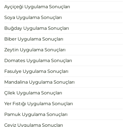
Ayçiçeği Uygulama Sonuçları
Soya Uygulama Sonuçları
Buğday Uygulama Sonuçları
Biber Uygulama Sonuçları
Zeytin Uygulama Sonuçları
Domates Uygulama Sonuçları
Fasulye Uygulama Sonuçları
Mandalina Uygulama Sonuçları
Çilek Uygulama Sonuçları
Yer Fıstığı Uygulama Sonuçları
Pamuk Uygulama Sonuçları
Ceviz Uygulama Sonuçları