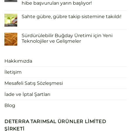
hibe başvuruları yarın başlıyor!
Sahte gübre, gübre takip sistemine takıldı!
Sürdürülebilir Buğday Üretimi için Yeni
Teknolojiler ve Gelişmeler
Hakkımızda
İletişim
Mesafeli Satış Sözleşmesi
İade ve İptal Şartları
Blog
DETERRA TARIMSAL ÜRÜNLER LIMITED
ŞIRKETI