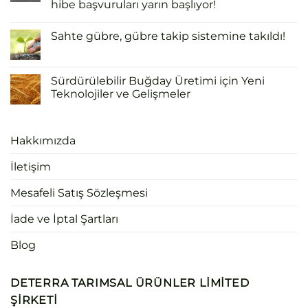
hibe başvuruları yarın başlıyor!
Sahte gübre, gübre takip sistemine takıldı!
Sürdürülebilir Buğday Üretimi için Yeni
Teknolojiler ve Gelişmeler
Hakkımızda
İletişim
Mesafeli Satış Sözleşmesi
İade ve İptal Şartları
Blog
DETERRA TARIMSAL ÜRÜNLER LIMITED
ŞIRKETI