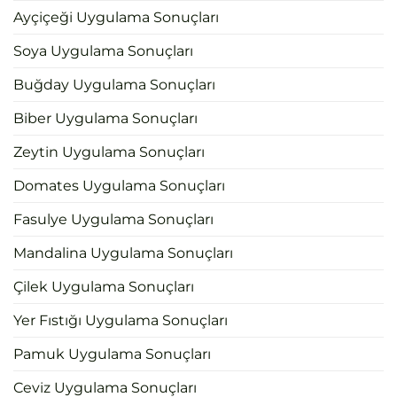
Ayçiçeği Uygulama Sonuçları
Soya Uygulama Sonuçları
Buğday Uygulama Sonuçları
Biber Uygulama Sonuçları
Zeytin Uygulama Sonuçları
Domates Uygulama Sonuçları
Fasulye Uygulama Sonuçları
Mandalina Uygulama Sonuçları
Çilek Uygulama Sonuçları
Yer Fıstığı Uygulama Sonuçları
Pamuk Uygulama Sonuçları
Ceviz Uygulama Sonuçları