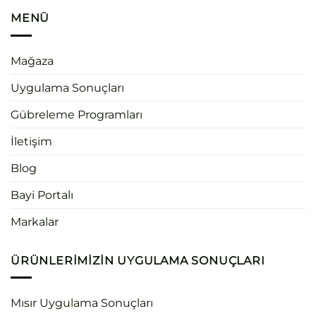
MENÜ
Mağaza
Uygulama Sonuçları
Gübreleme Programları
İletişim
Blog
Bayi Portalı
Markalar
ÜRÜNLERIMIZIN UYGULAMA SONUÇLARI
Mısır Uygulama Sonuçları