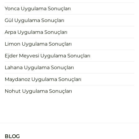
Yonca Uygulama Sonuçları
Gül Uygulama Sonuçları
Arpa Uygulama Sonuçları
Limon Uygulama Sonuçları
Ejder Meyvesi Uygulama Sonuçları
Lahana Uygulama Sonuçları
Maydanoz Uygulama Sonuçları
Nohut Uygulama Sonuçları
BLOG