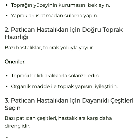
Toprağın yüzeyinin kurumasını bekleyin.
Yaprakları ıslatmadan sulama yapın.
2. Patlıcan Hastalıkları için Doğru Toprak
Hazırlığı
Bazı hastalıklar, toprak yoluyla yayılır.
Öneriler
:
Toprağı belirli aralıklarla solarize edin.
Organik madde ile toprak yapısını iyileştirin.
3. Patlıcan Hastalıkları için Dayanıklı Çeşitleri
Seçin
Bazı patlıcan çeşitleri, hastalıklara karşı daha
dirençlidir.