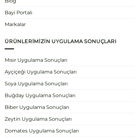
Blog
Bayi Portalı
Markalar
ÜRÜNLERIMIZIN UYGULAMA SONUÇLARI
Mısır Uygulama Sonuçları
Ayçiçeği Uygulama Sonuçları
Soya Uygulama Sonuçları
Buğday Uygulama Sonuçları
Biber Uygulama Sonuçları
Zeytin Uygulama Sonuçları
Domates Uygulama Sonuçları