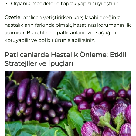
Organik maddelerle toprak yapısını iyileştirin.
Özetle
, patlıcan yetiştirirken karşılaşabileceğiniz
hastalıkların farkında olmak, hasatınızı korumanın ilk
adımıdır. Bu rehberle patlıcanlarınızın sağlığını
koruyabilir ve bol bir ürün alabilirsiniz.
Patlıcanlarda Hastalık Önleme: Etkili
Stratejiler ve İpuçları