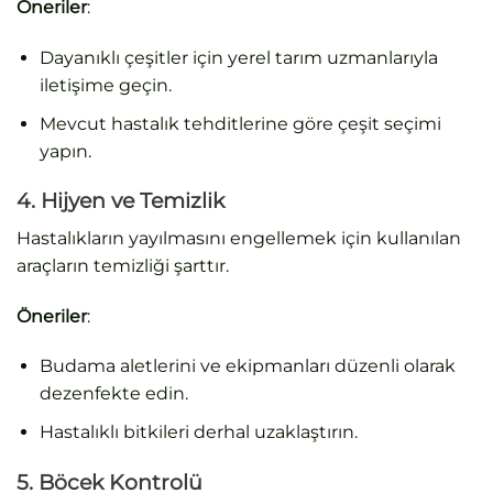
Öneriler
:
Dayanıklı çeşitler için yerel tarım uzmanlarıyla
iletişime geçin.
Mevcut hastalık tehditlerine göre çeşit seçimi
yapın.
4. Hijyen ve Temizlik
Hastalıkların yayılmasını engellemek için kullanılan
araçların temizliği şarttır.
Öneriler
:
Budama aletlerini ve ekipmanları düzenli olarak
dezenfekte edin.
Hastalıklı bitkileri derhal uzaklaştırın.
5. Böcek Kontrolü