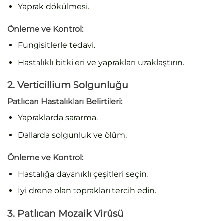
Yaprak dökülmesi.
Önleme ve Kontrol
:
Fungisitlerle tedavi.
Hastalıklı bitkileri ve yaprakları uzaklaştırın.
2. Verticillium Solgunluğu
Patlıcan Hastalıkları Belirtileri:
Yapraklarda sararma.
Dallarda solgunluk ve ölüm.
Önleme ve Kontrol
:
Hastalığa dayanıklı çeşitleri seçin.
İyi drene olan toprakları tercih edin.
3. Patlıcan Mozaik Virüsü