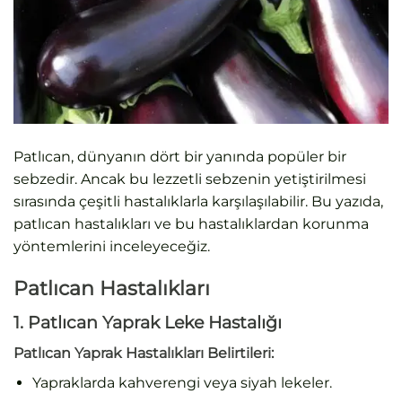
Patlıcan, dünyanın dört bir yanında popüler bir
sebzedir. Ancak bu lezzetli sebzenin yetiştirilmesi
sırasında çeşitli hastalıklarla karşılaşılabilir. Bu yazıda,
patlıcan hastalıkları ve bu hastalıklardan korunma
yöntemlerini inceleyeceğiz.
Patlıcan Hastalıkları
1. Patlıcan Yaprak Leke Hastalığı
Patlıcan Yaprak Hastalıkları Belirtileri:
Yapraklarda kahverengi veya siyah lekeler.