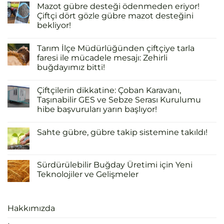
Mazot gübre desteği ödenmeden eriyor!
Çiftçi dört gözle gübre mazot desteğini
bekliyor!
Tarım İlçe Müdürlüğünden çiftçiye tarla
faresi ile mücadele mesajı: Zehirli
buğdayımız bitti!
Çiftçilerin dikkatine: Çoban Karavanı,
Taşınabilir GES ve Sebze Serası Kurulumu
hibe başvuruları yarın başlıyor!
Sahte gübre, gübre takip sistemine takıldı!
Sürdürülebilir Buğday Üretimi için Yeni
Teknolojiler ve Gelişmeler
Hakkımızda