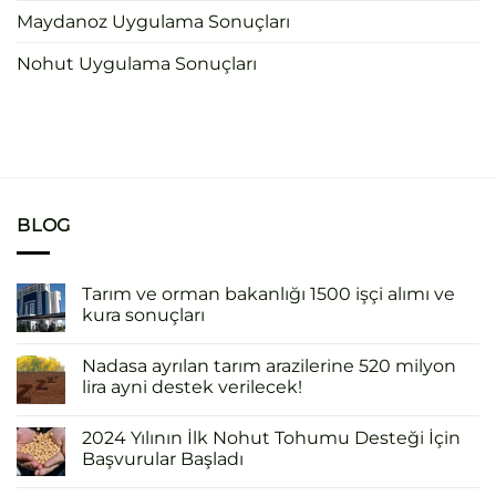
Maydanoz Uygulama Sonuçları
Nohut Uygulama Sonuçları
BLOG
Tarım ve orman bakanlığı 1500 işçi alımı ve
kura sonuçları
Nadasa ayrılan tarım arazilerine 520 milyon
lira ayni destek verilecek!
2024 Yılının İlk Nohut Tohumu Desteği İçin
Başvurular Başladı