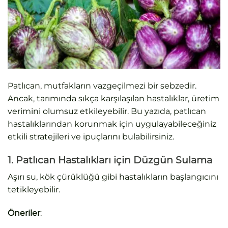
Patlıcan, mutfakların vazgeçilmezi bir sebzedir.
Ancak, tarımında sıkça karşılaşılan hastalıklar, üretim
verimini olumsuz etkileyebilir. Bu yazıda, patlıcan
hastalıklarından korunmak için uygulayabileceğiniz
etkili stratejileri ve ipuçlarını bulabilirsiniz.
1. Patlıcan Hastalıkları için Düzgün Sulama
Aşırı su, kök çürüklüğü gibi hastalıkların başlangıcını
tetikleyebilir.
Öneriler
: