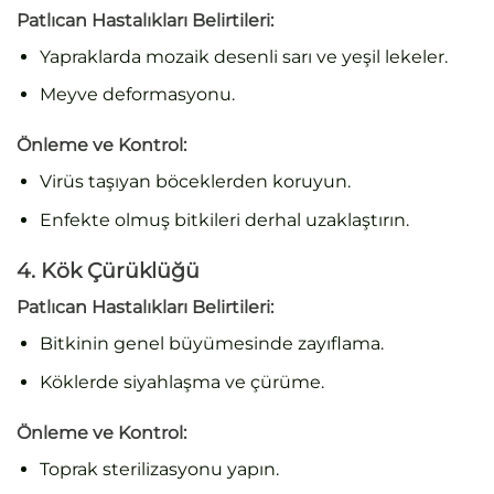
Patlıcan Hastalıkları Belirtileri:
Yapraklarda mozaik desenli sarı ve yeşil lekeler.
Meyve deformasyonu.
Önleme ve Kontrol
:
Virüs taşıyan böceklerden koruyun.
Enfekte olmuş bitkileri derhal uzaklaştırın.
4. Kök Çürüklüğü
Patlıcan Hastalıkları Belirtileri:
Bitkinin genel büyümesinde zayıflama.
Köklerde siyahlaşma ve çürüme.
Önleme ve Kontrol
:
Toprak sterilizasyonu yapın.