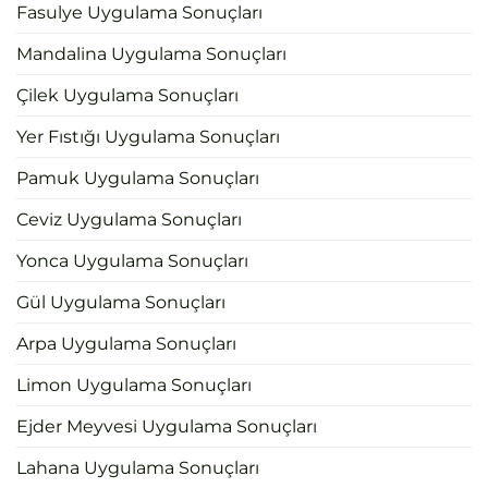
Fasulye Uygulama Sonuçları
Mandalina Uygulama Sonuçları
Çilek Uygulama Sonuçları
Yer Fıstığı Uygulama Sonuçları
Pamuk Uygulama Sonuçları
Ceviz Uygulama Sonuçları
Yonca Uygulama Sonuçları
Gül Uygulama Sonuçları
Arpa Uygulama Sonuçları
Limon Uygulama Sonuçları
Ejder Meyvesi Uygulama Sonuçları
Lahana Uygulama Sonuçları