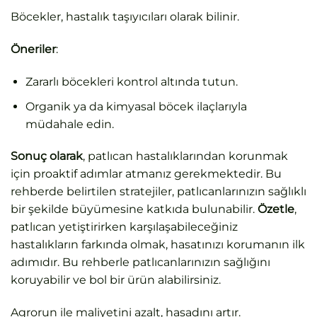
Böcekler, hastalık taşıyıcıları olarak bilinir.
Öneriler
:
Zararlı böcekleri kontrol altında tutun.
Organik ya da kimyasal böcek ilaçlarıyla
müdahale edin.
Sonuç olarak
, patlıcan hastalıklarından korunmak
için proaktif adımlar atmanız gerekmektedir. Bu
rehberde belirtilen stratejiler, patlıcanlarınızın sağlıklı
bir şekilde büyümesine katkıda bulunabilir.
Özetle
,
patlıcan yetiştirirken karşılaşabileceğiniz
hastalıkların farkında olmak, hasatınızı korumanın ilk
adımıdır. Bu rehberle patlıcanlarınızın sağlığını
koruyabilir ve bol bir ürün alabilirsiniz.
Agrorun
ile maliyetini azalt, hasadını artır.