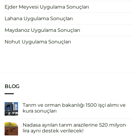
Ejder Meyvesi Uygulama Sonuçları
Lahana Uygulama Sonuçları
Maydanoz Uygulama Sonuçları
Nohut Uygulama Sonuçları
BLOG
Tarım ve orman bakanlığı 1500 işçi alımı ve
kura sonuçları
Nadasa ayrılan tarım arazilerine 520 milyon
lira ayni destek verilecek!