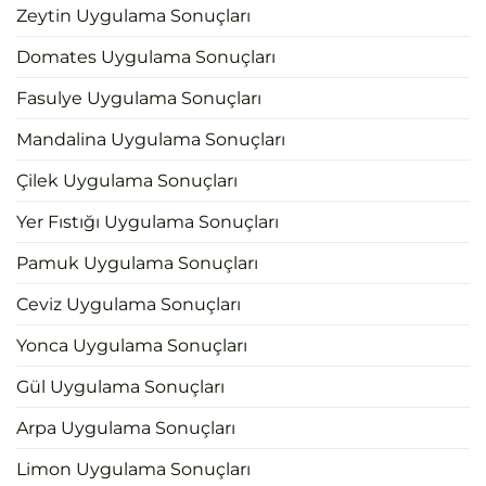
Zeytin Uygulama Sonuçları
Domates Uygulama Sonuçları
Fasulye Uygulama Sonuçları
Mandalina Uygulama Sonuçları
Çilek Uygulama Sonuçları
Yer Fıstığı Uygulama Sonuçları
Pamuk Uygulama Sonuçları
Ceviz Uygulama Sonuçları
Yonca Uygulama Sonuçları
Gül Uygulama Sonuçları
Arpa Uygulama Sonuçları
Limon Uygulama Sonuçları