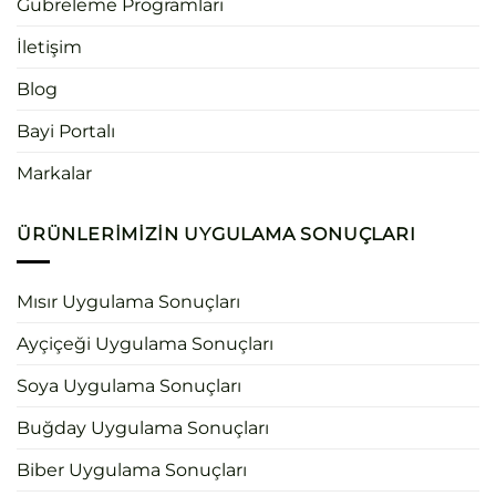
Gübreleme Programları
İletişim
Blog
Bayi Portalı
Markalar
ÜRÜNLERIMIZIN UYGULAMA SONUÇLARI
Mısır Uygulama Sonuçları
Ayçiçeği Uygulama Sonuçları
Soya Uygulama Sonuçları
Buğday Uygulama Sonuçları
Biber Uygulama Sonuçları