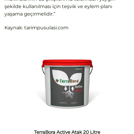
şekilde kullanılması için teşvik ve eylem planı
yaşama geçirmelidir.”
Kaynak: tarimpusulasi.com
TerraBora Active Atak 20 Litre