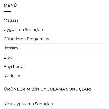
MENÜ
Mağaza
Uygulama Sonuçları
Gübreleme Programları
İletişim
Blog
Bayi Portalı
Markalar
ÜRÜNLERIMIZIN UYGULAMA SONUÇLARI
Mısır Uygulama Sonuçları