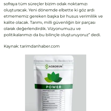
sofraya tüm süreçler bizim odak noktamızı
oluşturacak. Yeni dönemde elbette ki göz ardı
etmememiz gereken başka bir husus verimlilik ve
kalite olacak. Tarımı, milli güvenliğin bir parçası
olarak değerlendirdik. Vizyonumuzu ve
politikalarımızı da bu bilinçle oluşturuyoruz” dedi.
Kaynak: tarimdanhaber.com