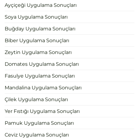
Ayçiçeği Uygulama Sonuçları
Soya Uygulama Sonuçları
Buğday Uygulama Sonuçları
Biber Uygulama Sonuçları
Zeytin Uygulama Sonuçları
Domates Uygulama Sonuçları
Fasulye Uygulama Sonuçları
Mandalina Uygulama Sonuçları
Çilek Uygulama Sonuçları
Yer Fıstığı Uygulama Sonuçları
Pamuk Uygulama Sonuçları
Ceviz Uygulama Sonuçları