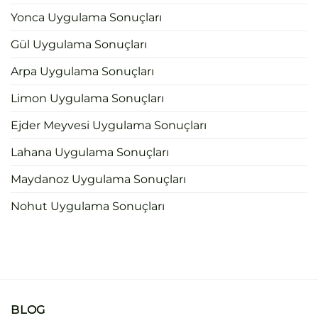
Yonca Uygulama Sonuçları
Gül Uygulama Sonuçları
Arpa Uygulama Sonuçları
Limon Uygulama Sonuçları
Ejder Meyvesi Uygulama Sonuçları
Lahana Uygulama Sonuçları
Maydanoz Uygulama Sonuçları
Nohut Uygulama Sonuçları
BLOG