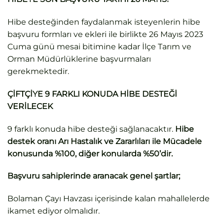
Hibe desteğinden faydalanmak isteyenlerin hibe
başvuru formları ve ekleri ile birlikte 26 Mayıs 2023
Cuma günü mesai bitimine kadar İlçe Tarım ve
Orman Müdürlüklerine başvurmaları
gerekmektedir.
ÇİFTÇİYE 9 FARKLI KONUDA HİBE DESTEĞİ
VERİLECEK
9 farklı konuda hibe desteği sağlanacaktır.
Hibe
destek oranı Arı Hastalık ve Zararlıları ile Mücadele
konusunda %100, diğer konularda %50’dir.
Başvuru sahiplerinde aranacak genel şartlar;
Bolaman Çayı Havzası içerisinde kalan mahallelerde
ikamet ediyor olmalıdır.