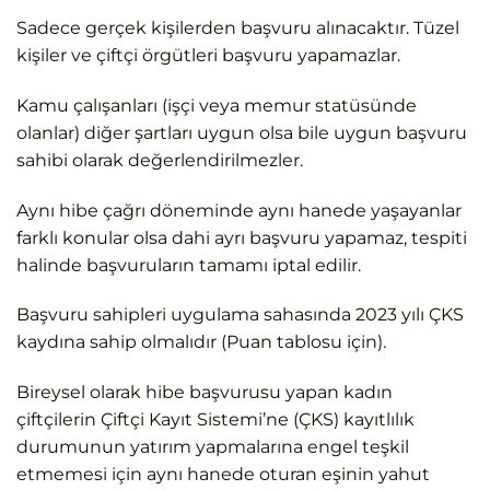
Sadece gerçek kişilerden başvuru alınacaktır. Tüzel
kişiler ve çiftçi örgütleri başvuru yapamazlar.
Kamu çalışanları (işçi veya memur statüsünde
olanlar) diğer şartları uygun olsa bile uygun başvuru
sahibi olarak değerlendirilmezler.
Aynı hibe çağrı döneminde aynı hanede yaşayanlar
farklı konular olsa dahi ayrı başvuru yapamaz, tespiti
halinde başvuruların tamamı iptal edilir.
Başvuru sahipleri uygulama sahasında 2023 yılı ÇKS
kaydına sahip olmalıdır (Puan tablosu için).
Bireysel olarak hibe başvurusu yapan kadın
çiftçilerin Çiftçi Kayıt Sistemi’ne (ÇKS) kayıtlılık
durumunun yatırım yapmalarına engel teşkil
etmemesi için aynı hanede oturan eşinin yahut