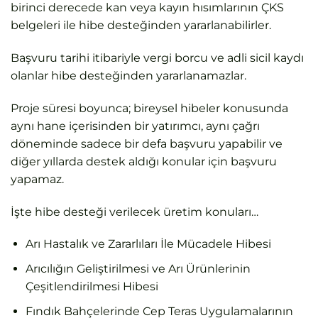
birinci derecede kan veya kayın hısımlarının ÇKS
belgeleri ile hibe desteğinden yararlanabilirler.
Başvuru tarihi itibariyle vergi borcu ve adli sicil kaydı
olanlar hibe desteğinden yararlanamazlar.
Proje süresi boyunca; bireysel hibeler konusunda
aynı hane içerisinden bir yatırımcı, aynı çağrı
döneminde sadece bir defa başvuru yapabilir ve
diğer yıllarda destek aldığı konular için başvuru
yapamaz.
İşte hibe desteği verilecek üretim konuları…
Arı Hastalık ve Zararlıları İle Mücadele Hibesi
Arıcılığın Geliştirilmesi ve Arı Ürünlerinin
Çeşitlendirilmesi Hibesi
Fındık Bahçelerinde Cep Teras Uygulamalarının