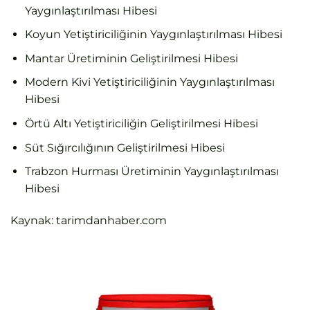
Yaygınlaştırılması Hibesi
Koyun Yetiştiriciliğinin Yaygınlaştırılması Hibesi
Mantar Üretiminin Geliştirilmesi Hibesi
Modern Kivi Yetiştiriciliğinin Yaygınlaştırılması
Hibesi
Örtü Altı Yetiştiriciliğin Geliştirilmesi Hibesi
Süt Sığırcılığının Geliştirilmesi Hibesi
Trabzon Hurması Üretiminin Yaygınlaştırılması
Hibesi
Kaynak: tarimdanhaber.com