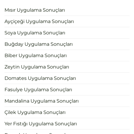
Mısır Uygulama Sonuçları
Ayçiçeği Uygulama Sonuçları
Soya Uygulama Sonuçları
Buğday Uygulama Sonuçları
Biber Uygulama Sonuçları
Zeytin Uygulama Sonuçları
Domates Uygulama Sonuçları
Fasulye Uygulama Sonuçları
Mandalina Uygulama Sonuçları
Çilek Uygulama Sonuçları
Yer Fıstığı Uygulama Sonuçları