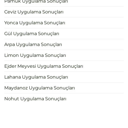
Pamuk Uygulama Sonuçları
Ceviz Uygulama Sonuçları
Yonca Uygulama Sonuçları
Gül Uygulama Sonuçları
Arpa Uygulama Sonuçları
Limon Uygulama Sonuçları
Ejder Meyvesi Uygulama Sonuçları
Lahana Uygulama Sonuçları
Maydanoz Uygulama Sonuçları
Nohut Uygulama Sonuçları