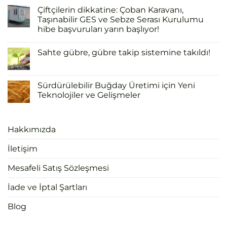
Çiftçilerin dikkatine: Çoban Karavanı,
Taşınabilir GES ve Sebze Serası Kurulumu
hibe başvuruları yarın başlıyor!
Sahte gübre, gübre takip sistemine takıldı!
Sürdürülebilir Buğday Üretimi için Yeni
Teknolojiler ve Gelişmeler
Hakkımızda
İletişim
Mesafeli Satış Sözleşmesi
İade ve İptal Şartları
Blog