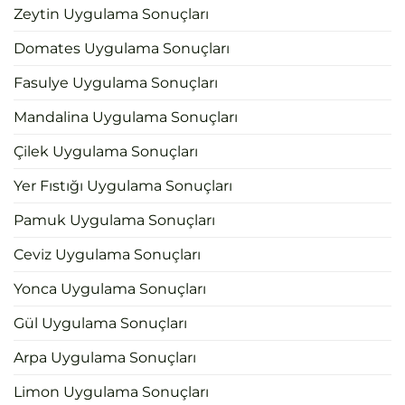
Zeytin Uygulama Sonuçları
Domates Uygulama Sonuçları
Fasulye Uygulama Sonuçları
Mandalina Uygulama Sonuçları
Çilek Uygulama Sonuçları
Yer Fıstığı Uygulama Sonuçları
Pamuk Uygulama Sonuçları
Ceviz Uygulama Sonuçları
Yonca Uygulama Sonuçları
Gül Uygulama Sonuçları
Arpa Uygulama Sonuçları
Limon Uygulama Sonuçları