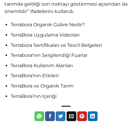
tarımda geldiği son noktayı göstermesi açısından da
önemlidir” ifadelerini kullandı.
Terrabora Organik Gübre Nedir?
TerraBora Uygulama Videoları
Terrabora Sertifikaları ve Tescil Belgeleri
Terrabora’nın Sergilendiği Fuarlar
TerraBora Kullanım Alanları
TerraBora’nın Etkileri
TerraBora ve Organik Tarım
TerraBora’nın İçeriği