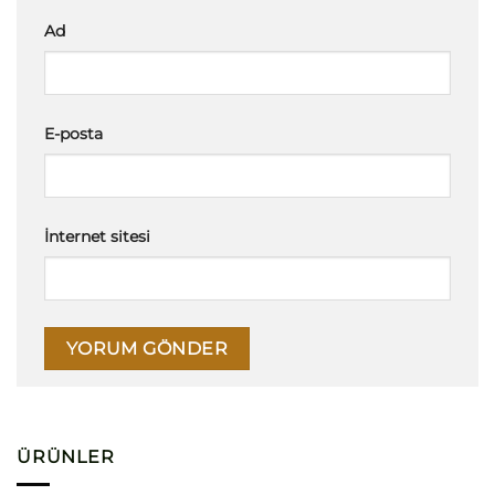
Ad
E-posta
İnternet sitesi
ÜRÜNLER