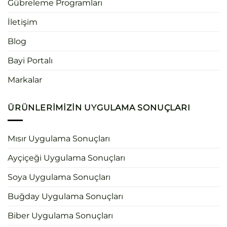
Gübreleme Programları
İletişim
Blog
Bayi Portalı
Markalar
ÜRÜNLERIMIZIN UYGULAMA SONUÇLARI
Mısır Uygulama Sonuçları
Ayçiçeği Uygulama Sonuçları
Soya Uygulama Sonuçları
Buğday Uygulama Sonuçları
Biber Uygulama Sonuçları