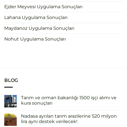
Ejder Meyvesi Uygulama Sonuçları
Lahana Uygulama Sonuçları
Maydanoz Uygulama Sonuçları
Nohut Uygulama Sonuçları
BLOG
Tarım ve orman bakanlığı 1500 işçi alımı ve
kura sonuçları
Nadasa ayrılan tarım arazilerine 520 milyon
lira ayni destek verilecek!