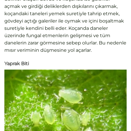
açmak ve girdiği deliklerden dışkılarını çıkarmak,
koçandaki taneleri yemek suretiyle tahrip etmek,
gövdeyi açtığı galeriler ile oymak ve içini boşaltmak
suretiyle kendini belli eder. Koçanda daneler
üzerinde fungal etmenlerin gelişmesi ve tüm
danelerin zarar görmesine sebep olurlar. Bu nedenle
mısır veriminin düşmesine yol açarlar.
Yaprak Biti