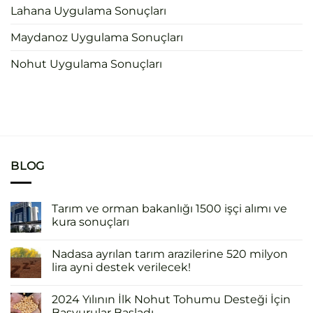
Lahana Uygulama Sonuçları
Maydanoz Uygulama Sonuçları
Nohut Uygulama Sonuçları
BLOG
Tarım ve orman bakanlığı 1500 işçi alımı ve
kura sonuçları
Nadasa ayrılan tarım arazilerine 520 milyon
lira ayni destek verilecek!
2024 Yılının İlk Nohut Tohumu Desteği İçin
Başvurular Başladı