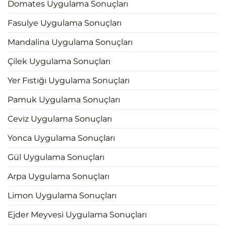
Domates Uygulama Sonuçları
Fasulye Uygulama Sonuçları
Mandalina Uygulama Sonuçları
Çilek Uygulama Sonuçları
Yer Fıstığı Uygulama Sonuçları
Pamuk Uygulama Sonuçları
Ceviz Uygulama Sonuçları
Yonca Uygulama Sonuçları
Gül Uygulama Sonuçları
Arpa Uygulama Sonuçları
Limon Uygulama Sonuçları
Ejder Meyvesi Uygulama Sonuçları