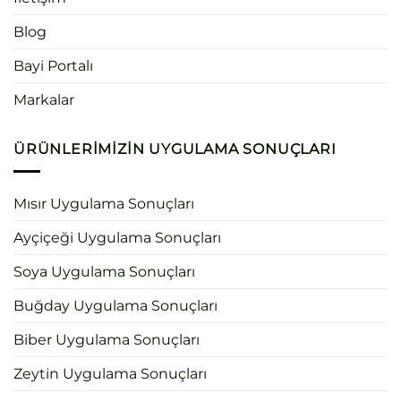
Blog
Bayi Portalı
Markalar
ÜRÜNLERIMIZIN UYGULAMA SONUÇLARI
Mısır Uygulama Sonuçları
Ayçiçeği Uygulama Sonuçları
Soya Uygulama Sonuçları
Buğday Uygulama Sonuçları
Biber Uygulama Sonuçları
Zeytin Uygulama Sonuçları