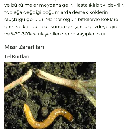
ve bükülmeler meydana gelir. Hastalıklı bitki devrilir,
toprağa değdiği boğumlarda destek köklerin
oluştuğu görülür. Mantar olgun bitkilerde köklere
girer ve kabuk dokusunda gelişerek gövdeye girer
ve %20-30’lara ulaşabilen verim kayıpları olur.
Mısır Zararlıları
Tel Kurtları