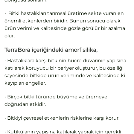
• Bitki hastalıkları tarımsal üretime sekte vuran en
önemli etkenlerden biridir. Bunun sonucu olarak
ürün verimi ve kalitesinde gözle görülür bir azalma
olur.
TerraBora içeriğindeki amorf silika,
• Hastalıklara karşı bitkinin hücre duvarının yapısına
katılarak koruyucu bir bariyer oluşturur, bu özelliği
sayesinde bitkide ürün veriminde ve kalitesinde ki
kayıpları engeller.
• Birçok bitki türünde büyüme ve üremeye
doğrudan etkidir.
• Bitkiyi çevresel etkenlerin risklerine karşı korur.
• Kutikülanın yapısına katılarak yaprak için gerekli