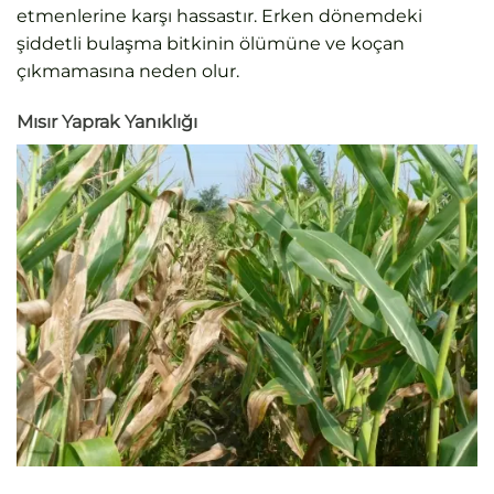
etmenlerine karşı hassastır. Erken dönemdeki
şiddetli bulaşma bitkinin ölümüne ve koçan
çıkmamasına neden olur.
Mısır Yaprak Yanıklığı