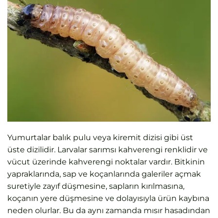
Yumurtalar balık pulu veya kiremit dizisi gibi üst
üste dizilidir. Larvalar sarımsı kahverengi renklidir ve
vücut üzerinde kahverengi noktalar vardır. Bitkinin
yapraklarında, sap ve koçanlarında galeriler açmak
suretiyle zayıf düşmesine, sapların kırılmasına,
koçanın yere düşmesine ve dolayısıyla ürün kaybına
neden olurlar. Bu da aynı zamanda mısır hasadından