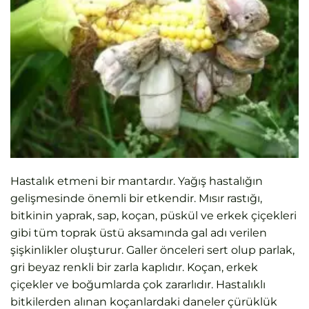
Hastalık etmeni bir mantardır. Yağış hastalığın
gelişmesinde önemli bir etkendir. Mısır rastığı,
bitkinin yaprak, sap, koçan, püskül ve erkek çiçekleri
gibi tüm toprak üstü aksamında gal adı verilen
şişkinlikler oluşturur. Galler önceleri sert olup parlak,
gri beyaz renkli bir zarla kaplıdır. Koçan, erkek
çiçekler ve boğumlarda çok zararlıdır. Hastalıklı
bitkilerden alınan koçanlardaki daneler çürüklük