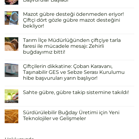
Mazot gübre desteği ödenmeden eriyor!
Çiftçi dört gözle gübre mazot desteğini
bekliyor!
Tarım İlçe Müdürlüğünden çiftçiye tarla
faresi ile mücadele mesajı: Zehirli
buğdayımız bitti!
Çiftçilerin dikkatine: Çoban Karavanı,
Taşınabilir GES ve Sebze Serası Kurulumu
hibe başvuruları yarın başlıyor!
Sahte gübre, gübre takip sistemine takıldı!
Sürdürülebilir Buğday Üretimi için Yeni
Teknolojiler ve Gelişmeler