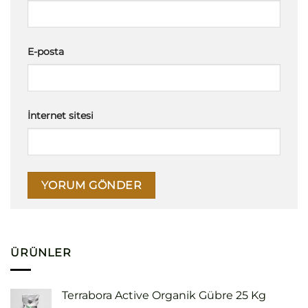
E-posta
İnternet sitesi
ÜRÜNLER
Terrabora Active Organik Gübre 25 Kg