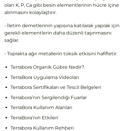
olan K, P, Ca gibi besin elementlerinin hücre içine
alınmasını kolaylaştırır.
• İletim demetlerinin yapısına katılarak yaprak için
gerekli elementlerin daha düzenli taşınmasını
sağlar.
• Toprakta ağır metallerin toksik etkisini hafifletir.
Terrabora Organik Gübre Nedir?
TerraBora Uygulama Videoları
Terrabora Sertifikaları ve Tescil Belgeleri
Terrabora’nın Sergilendiği Fuarlar
TerraBora Kullanım Alanları
TerraBora’nın Etkileri
Terrabora Kullanım Rehberi