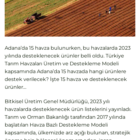
Adana’da 15 havza bulunurken, bu havzalarda 2023
yılında desteklenecek ürünler belli oldu. Türkiye
Tarım Havzaları Üretim ve Destekleme Modeli
kapsamında Adana’da 15 havzada hangi ürünlere
destek verilecek? İşte 15 havza ve desteklenecek
ürünler…
Bitkisel Üretim Genel Müdürlüğü, 2023 yılı
havzalarda desteklenecek ürün listelerini yayınladı.
Tarım ve Orman Bakanlığı tarafından 2017 yılında
başlatılan Havza Bazlı Destekleme Modeli
kapsamında, ülkemizde arz açığı bulunan, stratejik