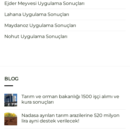
Ejder Meyvesi Uygulama Sonuçları
Lahana Uygulama Sonuçları
Maydanoz Uygulama Sonuçları
Nohut Uygulama Sonuçları
BLOG
Tarım ve orman bakanlığı 1500 işçi alımı ve
kura sonuçları
Nadasa ayrılan tarım arazilerine 520 milyon
lira ayni destek verilecek!