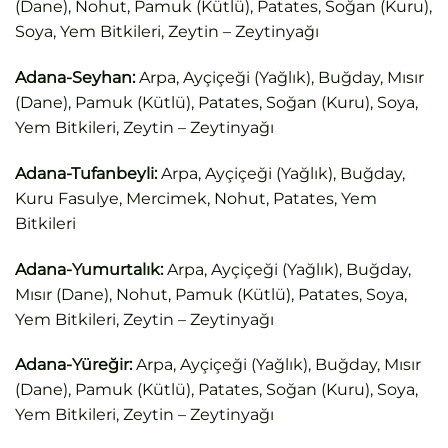
(Dane), Nohut, Pamuk (Kütlü), Patates, Soğan (Kuru),
Soya, Yem Bitkileri, Zeytin – Zeytinyağı
Adana-Seyhan:
Arpa, Ayçiçeği (Yağlık), Buğday, Mısır
(Dane), Pamuk (Kütlü), Patates, Soğan (Kuru), Soya,
Yem Bitkileri, Zeytin – Zeytinyağı
Adana-Tufanbeyli:
Arpa, Ayçiçeği (Yağlık), Buğday,
Kuru Fasulye, Mercimek, Nohut, Patates, Yem
Bitkileri
Adana-Yumurtalık:
Arpa, Ayçiçeği (Yağlık), Buğday,
Mısır (Dane), Nohut, Pamuk (Kütlü), Patates, Soya,
Yem Bitkileri, Zeytin – Zeytinyağı
Adana-Yüreğir:
Arpa, Ayçiçeği (Yağlık), Buğday, Mısır
(Dane), Pamuk (Kütlü), Patates, Soğan (Kuru), Soya,
Yem Bitkileri, Zeytin – Zeytinyağı