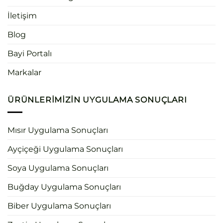
İletişim
Blog
Bayi Portalı
Markalar
ÜRÜNLERIMIZIN UYGULAMA SONUÇLARI
Mısır Uygulama Sonuçları
Ayçiçeği Uygulama Sonuçları
Soya Uygulama Sonuçları
Buğday Uygulama Sonuçları
Biber Uygulama Sonuçları