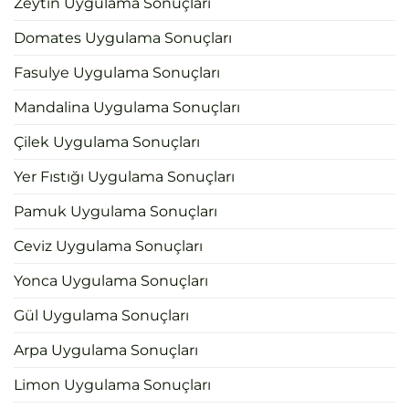
Zeytin Uygulama Sonuçları
Domates Uygulama Sonuçları
Fasulye Uygulama Sonuçları
Mandalina Uygulama Sonuçları
Çilek Uygulama Sonuçları
Yer Fıstığı Uygulama Sonuçları
Pamuk Uygulama Sonuçları
Ceviz Uygulama Sonuçları
Yonca Uygulama Sonuçları
Gül Uygulama Sonuçları
Arpa Uygulama Sonuçları
Limon Uygulama Sonuçları