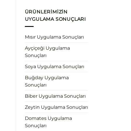
ÜRÜNLERIMIZIN
UYGULAMA SONUÇLARI
Mısır Uygulama Sonuçları
Ayçiçeği Uygulama
Sonuçları
Soya Uygulama Sonuçları
Buğday Uygulama
Sonuçları
Biber Uygulama Sonuçları
Zeytin Uygulama Sonuçları
Domates Uygulama
Sonuçları