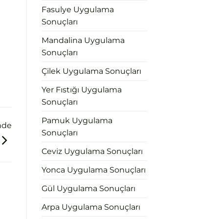
Fasulye Uygulama
Sonuçları
Mandalina Uygulama
Sonuçları
Çilek Uygulama Sonuçları
Yer Fıstığı Uygulama
Sonuçları
Pamuk Uygulama
nde
Sonuçları
Ceviz Uygulama Sonuçları
Yonca Uygulama Sonuçları
Gül Uygulama Sonuçları
Arpa Uygulama Sonuçları