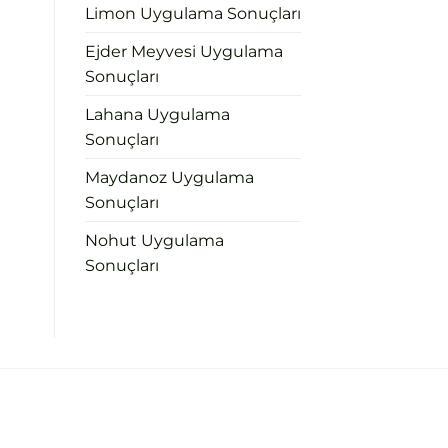
Limon Uygulama Sonuçları
Ejder Meyvesi Uygulama
Sonuçları
Lahana Uygulama
Sonuçları
Maydanoz Uygulama
Sonuçları
Nohut Uygulama
Sonuçları